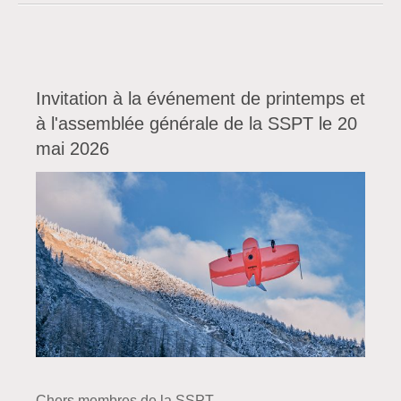
Invitation à la événement de printemps et
à l'assemblée générale de la SSPT le 20
mai 2026
Chers membres de la SSPT,