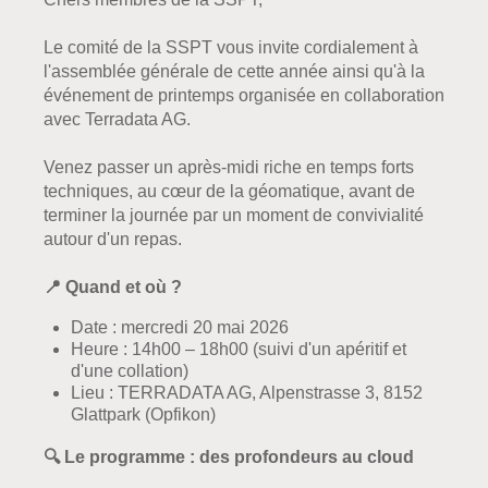
Le comité de la SSPT vous invite cordialement à
l'assemblée générale de cette année ainsi qu'à la
événement de printemps organisée en collaboration
avec Terradata AG.
Venez passer un après-midi riche en temps forts
techniques, au cœur de la géomatique, avant de
terminer la journée par un moment de convivialité
autour d'un repas.
📍 Quand et où ?
Date : mercredi 20 mai 2026
Heure : 14h00 – 18h00 (suivi d'un apéritif et
d'une collation)
Lieu : TERRADATA AG, Alpenstrasse 3, 8152
Glattpark (Opfikon)
🔍 Le programme : des profondeurs au cloud