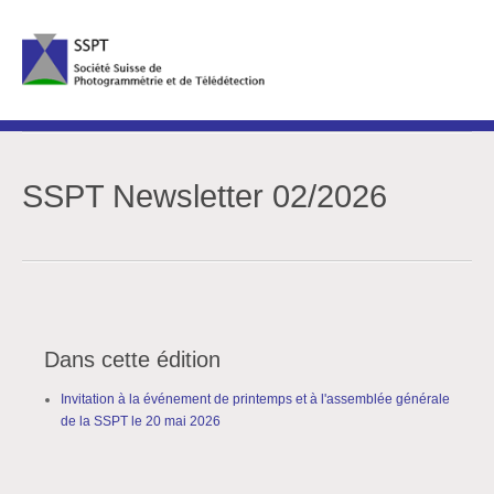
SSPT Newsletter 02/2026
Dans cette édition
Invitation à la événement de printemps et à l'assemblée générale
de la SSPT le 20 mai 2026