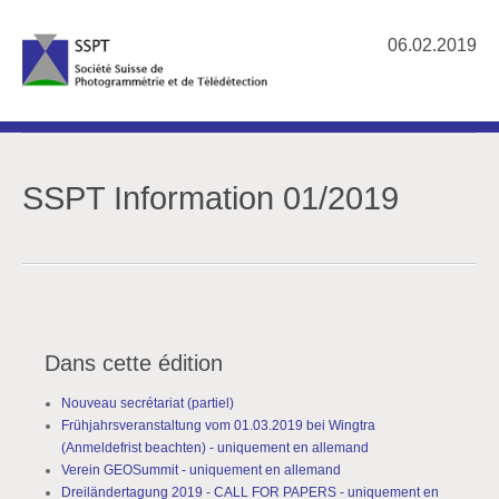
06.02.2019
SSPT Information 01/2019
Dans cette édition
Nouveau secrétariat (partiel)
Frühjahrsveranstaltung vom 01.03.2019 bei Wingtra
(Anmeldefrist beachten) - uniquement en allemand
Verein GEOSummit - uniquement en allemand
Dreiländertagung 2019 - CALL FOR PAPERS - uniquement en