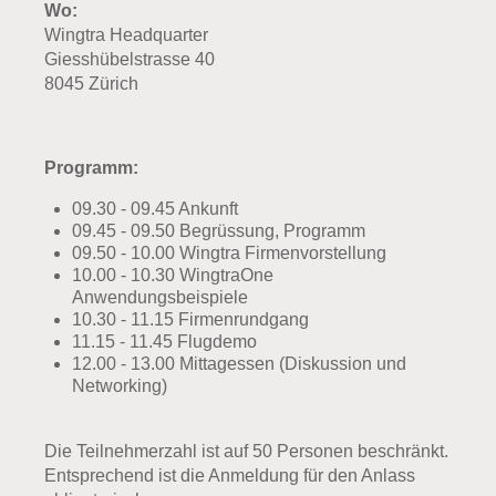
Wo:
Wingtra Headquarter
Giesshübelstrasse 40
8045 Zürich
Programm:
09.30 - 09.45 Ankunft
09.45 - 09.50 Begrüssung, Programm
09.50 - 10.00 Wingtra Firmenvorstellung
10.00 - 10.30 WingtraOne
Anwendungsbeispiele
10.30 - 11.15 Firmenrundgang
11.15 - 11.45 Flugdemo
12.00 - 13.00 Mittagessen (Diskussion und
Networking)
Die Teilnehmerzahl ist auf 50 Personen beschränkt.
Entsprechend ist die Anmeldung für den Anlass