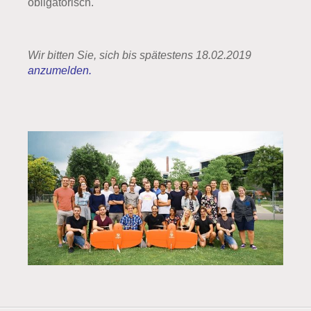
obligatorisch.
Wir bitten Sie, sich bis spätestens 18.02.2019
anzumelden.