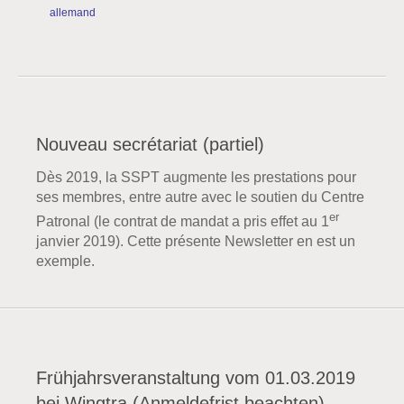
allemand
Nouveau secrétariat (partiel)
Dès 2019, la SSPT augmente les prestations pour
ses membres, entre autre avec le soutien du Centre
er
Patronal (le contrat de mandat a pris effet au 1
janvier 2019). Cette présente Newsletter en est un
exemple.
Frühjahrsveranstaltung vom 01.03.2019
bei Wingtra (Anmeldefrist beachten) -