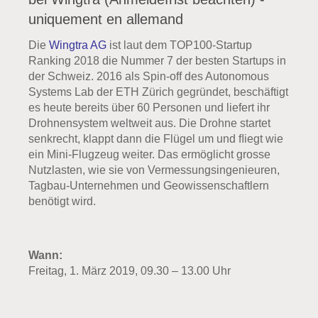
uniquement en allemand
Die
Wingtra AG
ist laut dem TOP100-Startup
Ranking 2018 die Nummer 7 der besten Startups in
der Schweiz. 2016 als Spin-off des Autonomous
Systems Lab der ETH Zürich gegründet, beschäftigt
es heute bereits über 60 Personen und liefert ihr
Drohnensystem weltweit aus. Die Drohne startet
senkrecht, klappt dann die Flügel um und ﬂiegt wie
ein Mini-Flugzeug weiter. Das ermöglicht grosse
Nutzlasten, wie sie von Vermessungsingenieuren,
Tagbau-Unternehmen und Geowissenschaftlern
benötigt wird.
Wann:
Freitag, 1. März 2019, 09.30 – 13.00 Uhr