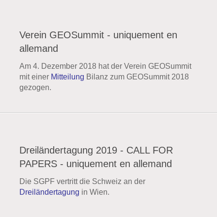
Verein GEOSummit - uniquement en
allemand
Am 4. Dezember 2018 hat der Verein GEOSummit
mit einer
Mitteilung
Bilanz zum GEOSummit 2018
gezogen.
Dreiländertagung 2019 - CALL FOR
PAPERS - uniquement en allemand
Die SGPF vertritt die Schweiz an der
Dreiländertagung
in Wien.