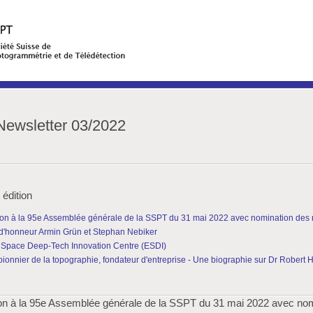
ewsletter 03/2022
 édition
on à la 95e Assemblée générale de la SSPT du 31 mai 2022 avec nomination des
'honneur Armin Grün et Stephan Nebiker
Space Deep-Tech Innovation Centre (ESDI)
 pionnier de la topographie, fondateur d'entreprise - Une biographie sur Dr Robert 
n à la 95e Assemblée générale de la SSPT du 31 mai 2022 avec nom