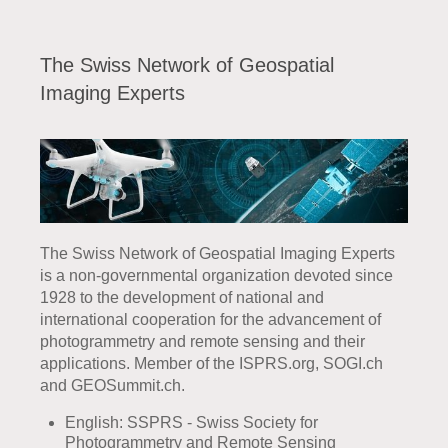
The Swiss Network of Geospatial
Imaging Experts
The Swiss Network of Geospatial Imaging Experts
is a non-governmental organization devoted since
1928 to the development of national and
international cooperation for the advancement of
photogrammetry and remote sensing and their
applications. Member of the ISPRS.org, SOGI.ch
and GEOSummit.ch.
English: SSPRS - Swiss Society for
Photogrammetry and Remote Sensing