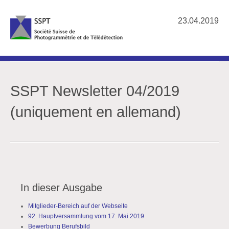
23.04.2019
SSPT Newsletter 04/2019
(uniquement en allemand)
In dieser Ausgabe
Mitglieder-Bereich auf der Webseite
92. Hauptversammlung vom 17. Mai 2019
Bewerbung Berufsbild