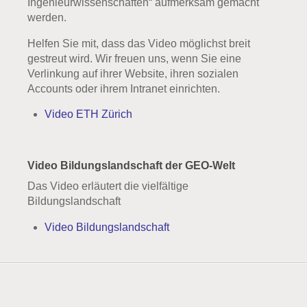
Ingenieurwissenschaften“ aufmerksam gemacht
werden.
Helfen Sie mit, dass das Video möglichst breit
gestreut wird. Wir freuen uns, wenn Sie eine
Verlinkung auf ihrer Website, ihren sozialen
Accounts oder ihrem Intranet einrichten.
Video ETH Zürich
Video Bildungslandschaft der GEO-Welt
Das Video erläutert die vielfältige
Bildungslandschaft
Video Bildungslandschaft