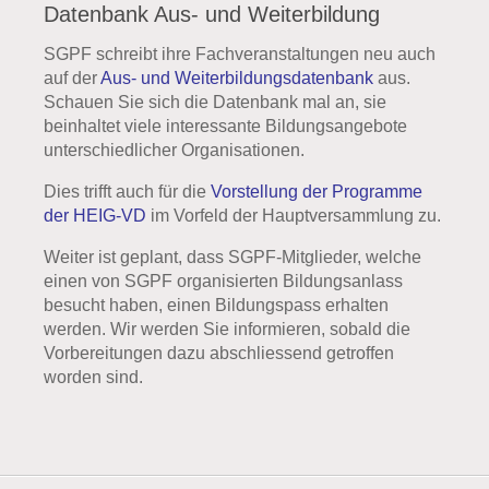
Datenbank Aus- und Weiterbildung
SGPF schreibt ihre Fachveranstaltungen neu auch
auf der
Aus- und Weiterbildungsdatenbank
aus.
Schauen Sie sich die Datenbank mal an, sie
beinhaltet viele interessante Bildungsangebote
unterschiedlicher Organisationen.
Dies trifft auch für die
Vorstellung der Programme
der HEIG-VD
im Vorfeld der Hauptversammlung zu.
Weiter ist geplant, dass SGPF-Mitglieder, welche
einen von SGPF organisierten Bildungsanlass
besucht haben, einen Bildungspass erhalten
werden. Wir werden Sie informieren, sobald die
Vorbereitungen dazu abschliessend getroffen
worden sind.