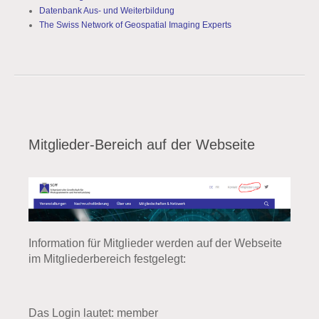
Datenbank Aus- und Weiterbildung
The Swiss Network of Geospatial Imaging Experts
Mitglieder-Bereich auf der Webseite
Information für Mitglieder werden auf der Webseite
im Mitgliederbereich festgelegt:
Das Login lautet: member