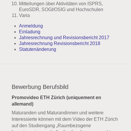
Mitteilungen über Aktivitäten von ISPRS,
EuroSDR, SOGI/OSIG und Hochschulen
Varia
Anmeldung
Einladung
Jahresrechnung und Revisionsbericht 2017
Jahresrechnung Revisionsbericht 2018
Statutenänderung
Bewerbung Berufsbild
Promovideo ETH Zürich (uniquement en
allemand)
Maturanden und Maturandinnen und weitere
Interessierte können mit dem Video der ETH Zürich
auf den Studiengang „Raumbezogene