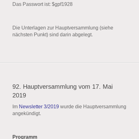
Das Passwort ist: $gpf1928
Die Unterlagen zur Hauptversammlung (siehe
nächsten Punkt) sind darin abgelegt.
92. Hauptversammlung vom 17. Mai
2019
Im
Newsletter 3/2019
wurde die Hauptversammlung
angekündigt.
Programm