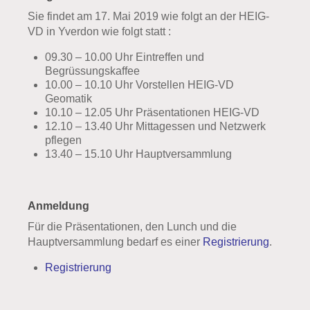
Sie findet am 17. Mai 2019 wie folgt an der HEIG-
VD in Yverdon wie folgt statt :
09.30 – 10.00 Uhr Eintreffen und
Begrüssungskaffee
10.00 – 10.10 Uhr Vorstellen HEIG-VD
Geomatik
10.10 – 12.05 Uhr Präsentationen HEIG-VD
12.10 – 13.40 Uhr Mittagessen und Netzwerk
pflegen
13.40 – 15.10 Uhr Hauptversammlung
Anmeldung
Für die Präsentationen, den Lunch und die
Hauptversammlung bedarf es einer
Registrierung
.
Registrierung