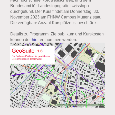
Fachhochschule Nordwestschweiz und dem
Bundesamt für Landestopografie swisstopo
durchgeführt. Der Kurs findet am Donnerstag, 30.
November 2023 am FHNW Campus Muttenz statt.
Die verfügbare Anzahl Kursplätze ist beschränkt.
Details zu Programm, Zielpublikum und Kurskosten
können der
hier
entnommen werden.