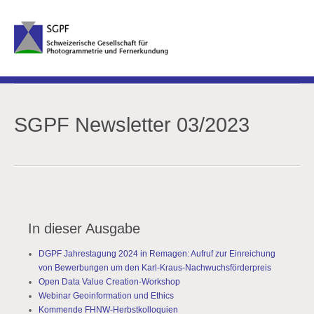
SGPF Newsletter 03/2023
In dieser Ausgabe
DGPF Jahrestagung 2024 in Remagen: Aufruf zur Einreichung
von Bewerbungen um den Karl-Kraus-Nachwuchsförderpreis
Open Data Value Creation-Workshop
Webinar Geoinformation und Ethics
Kommende FHNW-Herbstkolloquien