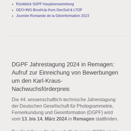
Rückblick SGPF Hauptversammlung
GEO+ING-BrushUp-Kurs GeoSuit & LTOP
Journée Romande de la Géoinformation 2023
DGPF Jahrestagung 2024 in Remagen:
Aufruf zur Einreichung von Bewerbungen
um den Karl-Kraus-
Nachwuchsförderpreis
Die 44. wissenschaftlich-technische Jahrestagung
der Deutschen Gesellschaft für Photogrammetrie,
Fernerkundung und Geoinformation (DGPF) wird
vom
13. bis 14. März 2024
in
Remagen
stattfinden.