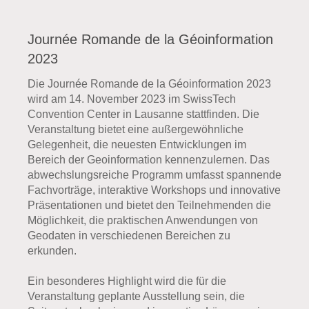
Journée Romande de la Géoinformation
2023
Die Journée Romande de la Géoinformation 2023
wird am 14. November 2023 im SwissTech
Convention Center in Lausanne stattfinden. Die
Veranstaltung bietet eine außergewöhnliche
Gelegenheit, die neuesten Entwicklungen im
Bereich der Geoinformation kennenzulernen. Das
abwechslungsreiche Programm umfasst spannende
Fachvorträge, interaktive Workshops und innovative
Präsentationen und bietet den Teilnehmenden die
Möglichkeit, die praktischen Anwendungen von
Geodaten in verschiedenen Bereichen zu
erkunden.
Ein besonderes Highlight wird die für die
Veranstaltung geplante Ausstellung sein, die