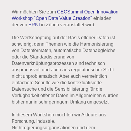
Wir möchten Sie zum
GEOSummit Open Innovation
Workshop "Open Data Value Creation"
einladen,
der von
ERNI
in Zürich veranstaltet wird.
Die Wertschöpfung auf der Basis offener Daten ist
schwierig, denn Themen wie die Harmonisierung
von Datenformaten, automatische Datenabgleiche
oder die Standardisierung von
Datenverknüpfungsprozessen sind technisch
anspruchsvoll und auch aus regulatorischer Sicht
nicht unproblematisch. Aber auch vermeintlich
einfachere Schritte wie die kontextualisierte
Datensuche und die Sensibilisierung für die
Verfügbarkeit offener Daten im Allgemeinen wurden
bisher nur in sehr geringem Umfang umgesetzt.
In diesem Workshop möchten wir Akteure aus
Forschung, Industrie,
Nichtregierungsorganisationen und dem