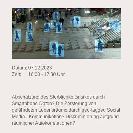
Datum:
07.12.2023
Zeit:
16:00 - 17:30 Uhr
Abschätzung des Sterblichkeitsrisikos durch
Smartphone-Daten? Die Zerstörung von
gefährdeten Lebensräume durch geo-tagged Social
Media - Kommunikation? Diskriminierung aufgrund
räumlicher Autokorrelationen?