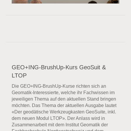
GEO+ING-BrushUp-Kurs GeoSuit &
LTOP
Die GEO+ING-BrushUp-Kurse richten sich an
Geomatik-Interessierte, welche ihr Fachwissen im
jeweiligen Thema auf den aktuellen Stand bringen
möchten. Das Thema der aktuellen Ausgabe lautet
«Der geodätische Werkzeugkasten GeoSuite, inkl.
dem neuen Modul LTOP». Der Anlass wird in
Zusammenarbeit mit dem Institut Geomatik der