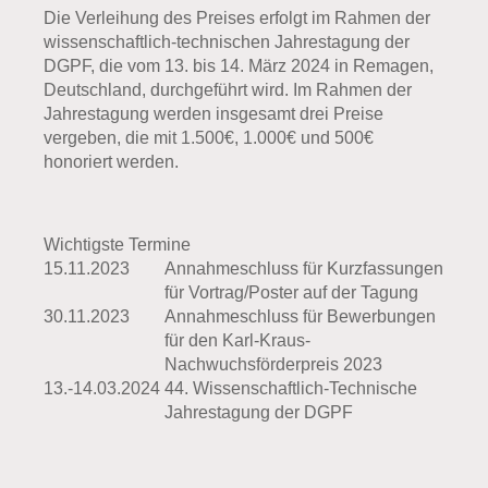
Die Verleihung des Preises erfolgt im Rahmen der
wissenschaftlich-technischen Jahrestagung der
DGPF, die vom 13. bis 14. März 2024 in Remagen,
Deutschland, durchgeführt wird. Im Rahmen der
Jahrestagung werden insgesamt drei Preise
vergeben, die mit 1.500€, 1.000€ und 500€
honoriert werden.
Wichtigste Termine
15.11.2023
Annahmeschluss für Kurzfassungen
für Vortrag/Poster auf der Tagung
30.11.2023
Annahmeschluss für Bewerbungen
für den Karl-Kraus-
Nachwuchsförderpreis 2023
13.-14.03.2024
44. Wissenschaftlich-Technische
Jahrestagung der DGPF