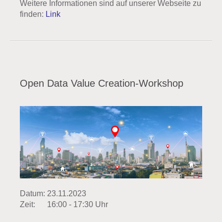
Weitere Informationen sind auf unserer Webseite zu
finden:
Link
Open Data Value Creation-Workshop
Datum:
23.11.2023
Zeit:
16:00 - 17:30 Uhr