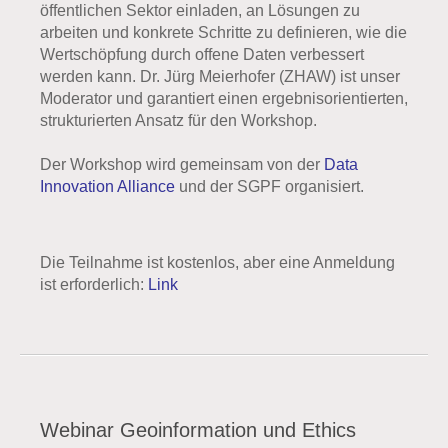
öffentlichen Sektor einladen, an Lösungen zu
arbeiten und konkrete Schritte zu definieren, wie die
Wertschöpfung durch offene Daten verbessert
werden kann. Dr. Jürg Meierhofer (ZHAW) ist unser
Moderator und garantiert einen ergebnisorientierten,
strukturierten Ansatz für den Workshop.
Der Workshop wird gemeinsam von der
Data
Innovation Alliance
und der SGPF organisiert.
Die Teilnahme ist kostenlos, aber eine Anmeldung
ist erforderlich:
Link
Webinar Geoinformation und Ethics