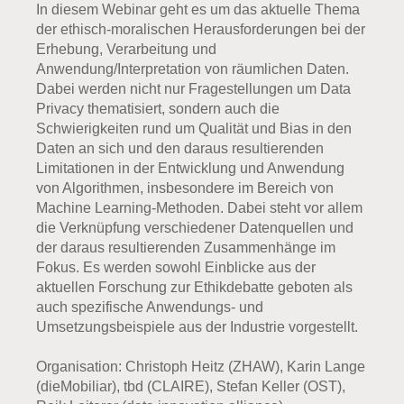
In diesem Webinar geht es um das aktuelle Thema
der ethisch-moralischen Herausforderungen bei der
Erhebung, Verarbeitung und
Anwendung/Interpretation von räumlichen Daten.
Dabei werden nicht nur Fragestellungen um Data
Privacy thematisiert, sondern auch die
Schwierigkeiten rund um Qualität und Bias in den
Daten an sich und den daraus resultierenden
Limitationen in der Entwicklung und Anwendung
von Algorithmen, insbesondere im Bereich von
Machine Learning-Methoden. Dabei steht vor allem
die Verknüpfung verschiedener Datenquellen und
der daraus resultierenden Zusammenhänge im
Fokus. Es werden sowohl Einblicke aus der
aktuellen Forschung zur Ethikdebatte geboten als
auch spezifische Anwendungs- und
Umsetzungsbeispiele aus der Industrie vorgestellt.
Organisation: Christoph Heitz (ZHAW), Karin Lange
(dieMobiliar), tbd (CLAIRE), Stefan Keller (OST),