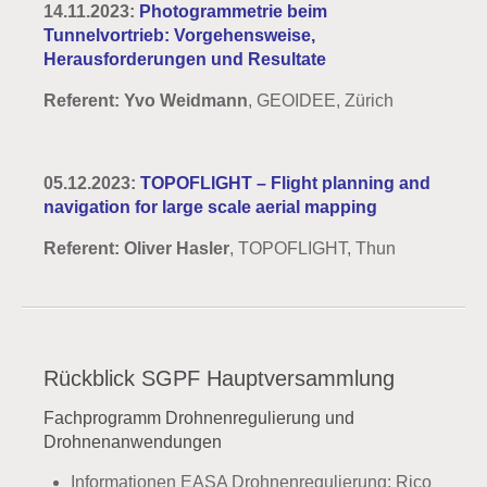
14.11.2023:
Photogrammetrie beim
Tunnelvortrieb: Vorgehensweise,
Herausforderungen und Resultate
Referent: Yvo Weidmann
, GEOIDEE, Zürich
05.12.2023:
TOPOFLIGHT – Flight planning and
navigation for large scale aerial mapping
Referent: Oliver Hasler
, TOPOFLIGHT, Thun
Rückblick SGPF Hauptversammlung
Fachprogramm Drohnenregulierung und
Drohnenanwendungen
Informationen EASA Drohnenregulierung: Rico