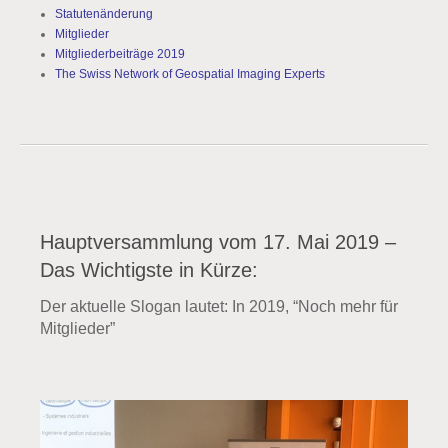
Statutenänderung
Mitglieder
Mitgliederbeiträge 2019
The Swiss Network of Geospatial Imaging Experts
Hauptversammlung vom 17. Mai 2019 –
Das Wichtigste in Kürze:
Der aktuelle Slogan lautet: In 2019, “Noch mehr für
Mitglieder”