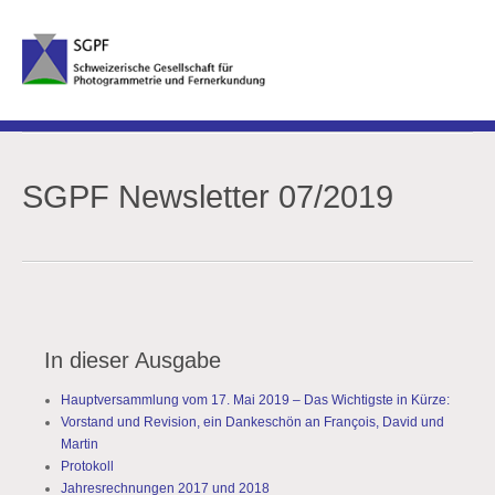
SGPF Newsletter 07/2019
In dieser Ausgabe
Hauptversammlung vom 17. Mai 2019 – Das Wichtigste in Kürze:
Vorstand und Revision, ein Dankeschön an François, David und
Martin
Protokoll
Jahresrechnungen 2017 und 2018