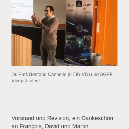
Dr. Prof. Bertrand Cannelle (HEIG-VD) und SGPF
Vizepräsident
Vorstand und Revision, ein Dankeschön
an François, David und Martin