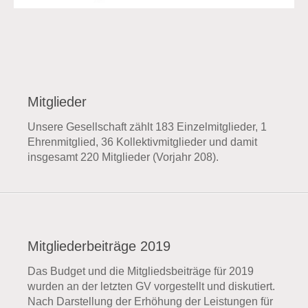
Mitglieder
Unsere Gesellschaft zählt 183 Einzelmitglieder, 1
Ehrenmitglied, 36 Kollektivmitglieder und damit
insgesamt 220 Mitglieder (Vorjahr 208).
Mitgliederbeiträge 2019
Das Budget und die Mitgliedsbeiträge für 2019
wurden an der letzten GV vorgestellt und diskutiert.
Nach Darstellung der Erhöhung der Leistungen für