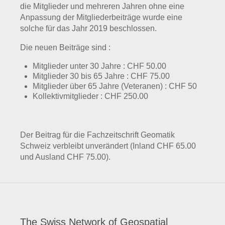
die Mitglieder und mehreren Jahren ohne eine
Anpassung der Mitgliederbeiträge wurde eine
solche für das Jahr 2019 beschlossen.
Die neuen Beiträge sind :
Mitglieder unter 30 Jahre : CHF 50.00
Mitglieder 30 bis 65 Jahre : CHF 75.00
Mitglieder über 65 Jahre (Veteranen) : CHF 50
Kollektivmitglieder : CHF 250.00
Der Beitrag für die Fachzeitschrift Geomatik
Schweiz verbleibt unverändert (Inland CHF 65.00
und Ausland CHF 75.00).
The Swiss Network of Geospatial