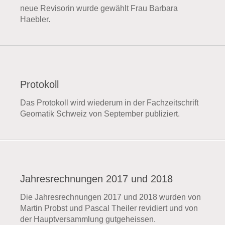
neue Revisorin wurde gewählt Frau Barbara
Haebler.
Protokoll
Das Protokoll wird wiederum in der Fachzeitschrift
Geomatik Schweiz von September publiziert.
Jahresrechnungen 2017 und 2018
Die Jahresrechnungen 2017 und 2018 wurden von
Martin Probst und Pascal Theiler revidiert und von
der Hauptversammlung gutgeheissen.