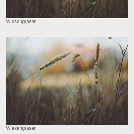
Wiesengräser
Wiesengräser