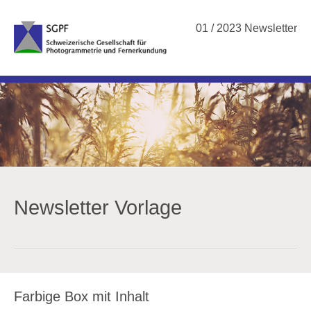
01 / 2023 Newsletter
Newsletter Vorlage
Farbige Box mit Inhalt