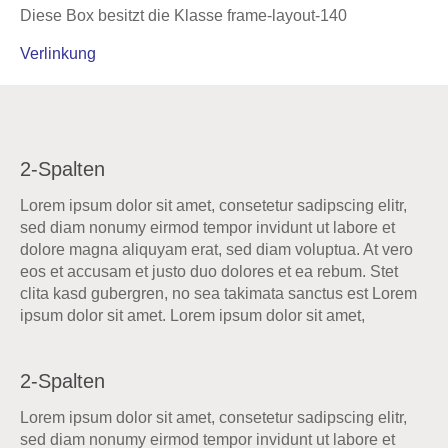
Diese Box besitzt die Klasse frame-layout-140
Verlinkung
2-Spalten
Lorem ipsum dolor sit amet, consetetur sadipscing elitr,
sed diam nonumy eirmod tempor invidunt ut labore et
dolore magna aliquyam erat, sed diam voluptua. At vero
eos et accusam et justo duo dolores et ea rebum. Stet
clita kasd gubergren, no sea takimata sanctus est Lorem
ipsum dolor sit amet. Lorem ipsum dolor sit amet,
2-Spalten
Lorem ipsum dolor sit amet, consetetur sadipscing elitr,
sed diam nonumy eirmod tempor invidunt ut labore et