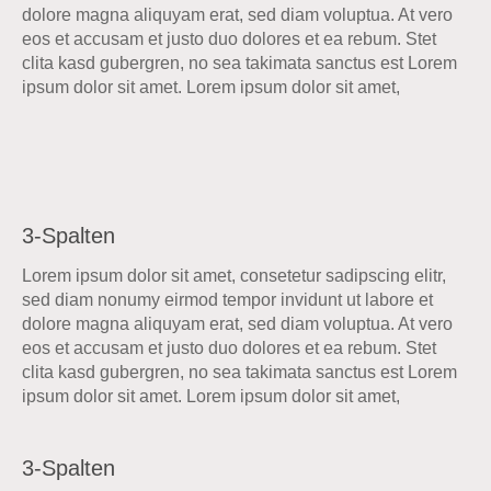
dolore magna aliquyam erat, sed diam voluptua. At vero
eos et accusam et justo duo dolores et ea rebum. Stet
clita kasd gubergren, no sea takimata sanctus est Lorem
ipsum dolor sit amet. Lorem ipsum dolor sit amet,
3-Spalten
Lorem ipsum dolor sit amet, consetetur sadipscing elitr,
sed diam nonumy eirmod tempor invidunt ut labore et
dolore magna aliquyam erat, sed diam voluptua. At vero
eos et accusam et justo duo dolores et ea rebum. Stet
clita kasd gubergren, no sea takimata sanctus est Lorem
ipsum dolor sit amet. Lorem ipsum dolor sit amet,
3-Spalten