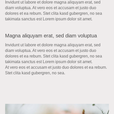
Invidunt ut labore et dolore magna aliquyam erat, sed
diam voluptua. At vero eos et accusam et justo duo
dolores et ea rebum. Stet clita kasd gubergren, no sea
takimata sanctus est Lorem ipsum dolor sit amet.
Magna aliquyam erat, sed diam voluptua
Invidunt ut labore et dolore magna aliquyam erat, sed
diam voluptua. At vero eos et accusam et justo duo
dolores et ea rebum. Stet clita kasd gubergren, no sea
takimata sanctus est Lorem ipsum dolor sit amet.
At vero eos et accusam et justo duo dolores et ea rebum.
Stet clita kasd gubergren, no sea.