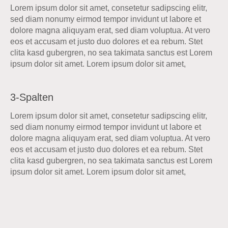
Lorem ipsum dolor sit amet, consetetur sadipscing elitr,
sed diam nonumy eirmod tempor invidunt ut labore et
dolore magna aliquyam erat, sed diam voluptua. At vero
eos et accusam et justo duo dolores et ea rebum. Stet
clita kasd gubergren, no sea takimata sanctus est Lorem
ipsum dolor sit amet. Lorem ipsum dolor sit amet,
3-Spalten
Lorem ipsum dolor sit amet, consetetur sadipscing elitr,
sed diam nonumy eirmod tempor invidunt ut labore et
dolore magna aliquyam erat, sed diam voluptua. At vero
eos et accusam et justo duo dolores et ea rebum. Stet
clita kasd gubergren, no sea takimata sanctus est Lorem
ipsum dolor sit amet. Lorem ipsum dolor sit amet,