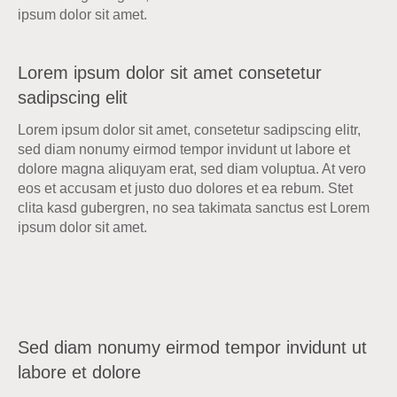
ipsum dolor sit amet.
Lorem ipsum dolor sit amet consetetur
sadipscing elit
Lorem ipsum dolor sit amet, consetetur sadipscing elitr,
sed diam nonumy eirmod tempor invidunt ut labore et
dolore magna aliquyam erat, sed diam voluptua. At vero
eos et accusam et justo duo dolores et ea rebum. Stet
clita kasd gubergren, no sea takimata sanctus est Lorem
ipsum dolor sit amet.
Sed diam nonumy eirmod tempor invidunt ut
labore et dolore