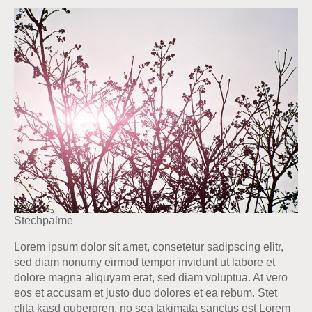
Stechpalme
Lorem ipsum dolor sit amet, consetetur sadipscing elitr,
sed diam nonumy eirmod tempor invidunt ut labore et
dolore magna aliquyam erat, sed diam voluptua. At vero
eos et accusam et justo duo dolores et ea rebum. Stet
clita kasd gubergren, no sea takimata sanctus est Lorem