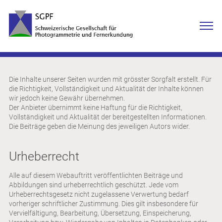
Die Inhalte unserer Seiten wurden mit grösster Sorgfalt erstellt. Für
die Richtigkeit, Vollständigkeit und Aktualität der Inhalte können
wir jedoch keine Gewähr übernehmen.
Der Anbieter übernimmt keine Haftung für die Richtigkeit,
Vollständigkeit und Aktualität der bereitgestellten Informationen.
Die Beiträge geben die Meinung des jeweiligen Autors wider.
Urheberrecht
Alle auf diesem Webauftritt veröffentlichten Beiträge und
Abbildungen sind urheberrechtlich geschützt. Jede vom
Urheberrechtsgesetz nicht zugelassene Verwertung bedarf
vorheriger schriftlicher Zustimmung. Dies gilt insbesondere für
Vervielfältigung, Bearbeitung, Übersetzung, Einspeicherung,