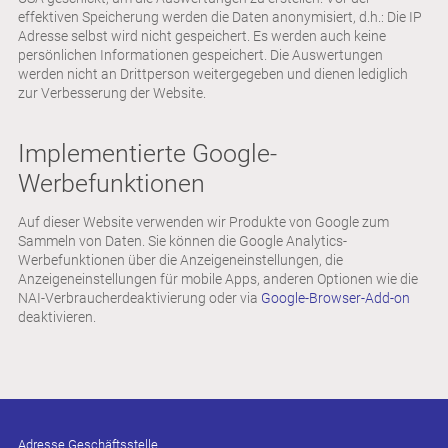
effektiven Speicherung werden die Daten anonymisiert, d.h.: Die IP
Adresse selbst wird nicht gespeichert. Es werden auch keine
persönlichen Informationen gespeichert. Die Auswertungen
werden nicht an Drittperson weitergegeben und dienen lediglich
zur Verbesserung der Website.
Implementierte Google-
Werbefunktionen
Auf dieser Website verwenden wir Produkte von Google zum
Sammeln von Daten. Sie können die Google Analytics-
Werbefunktionen über die Anzeigeneinstellungen, die
Anzeigeneinstellungen für mobile Apps, anderen Optionen wie die
NAI-Verbraucherdeaktivierung oder via
Google-Browser-Add-on
deaktivieren.
Adresse Geschäftsstelle