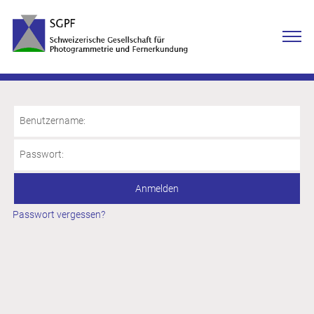
Benutzername:
Passwort:
Passwort vergessen?