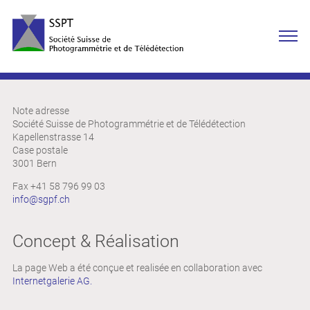
Note adresse
Société Suisse de Photogrammétrie et de Télédétection
Kapellenstrasse 14
Case postale
3001 Bern
Fax +41 58 796 99 03
info
sgpf.ch
Concept & Réalisation
La page Web a été conçue et realisée en collaboration avec
Internetgalerie AG.