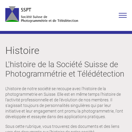
Histoire
L'histoire de la Société Suisse de
Photogrammétrie et Télédétection
L'histoire de notre société se recoupe avec l'histoire de la
photogrammetrie en Suisse. Elle est en même temps l'histoire de
l'activité professionnelle et de l'évolution de nos membres. Il
s'agissait toujours de personnalités singulières qui par leur
initiative et leur engagement ont promu la photogrammetrie, l'ont
développée et essayée dans des applications pratiques.
Sous cette rubrique, vous trouverez des documents et des liens
vers des documents sur l'histoire de notre société.