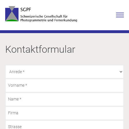
Kontaktformular
Vorname
*
Name
*
Firma
Strasse